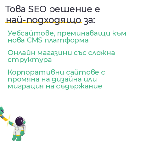
Това SEO решение е
най-подходящо
за:
Уебсайтове, преминаващи към
нова CMS платформа
Онлайн магазини със сложна
структура
Корпоративни сайтове с
промяна на дизайна или
миграция на съдържание