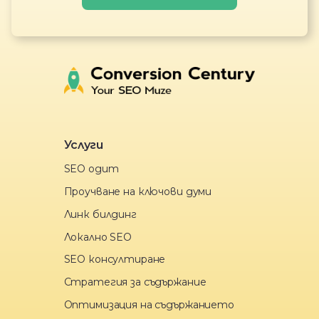
Услуги
SEO одит
Проучване на ключови думи
Линк билдинг
Локално SEO
SEO консултиране
Стратегия за съдържание
Оптимизация на съдържанието