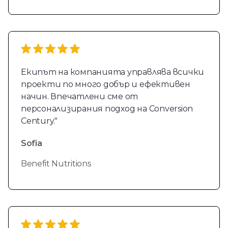
Екипът на компанията управлява всички
проекти по много добър и ефективен
начин. Впечатлени сме от
персонализирания подход на Conversion
Century."
Sofia
Benefit Nutritions